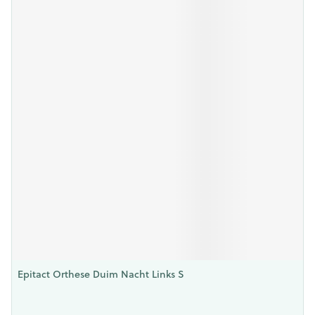
Epitact Orthese Duim Nacht Links S