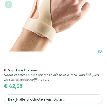
Bota Statische Duimorthese l
Niet beschikbaar
Neem contact op met ons via telefoon of e-mail, dan bekijken
we samen de mogelijkheden.
€ 62,58
Bekijk alle producten van Bota