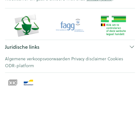
Juridische links
Algemene verkoopsvoorwaarden
Privacy disclaimer
Cookies
ODR-platform