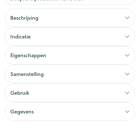
Beschrijving
Indicatie
Eigenschappen
Samenstelling
Gebruik
Gegevens