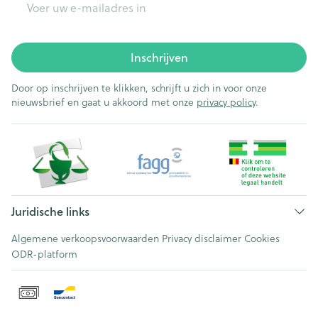
Inschrijven
Door op inschrijven te klikken, schrijft u zich in voor onze
nieuwsbrief en gaat u akkoord met onze
privacy policy
.
Juridische links
Algemene verkoopsvoorwaarden
Privacy disclaimer
Cookies
ODR-platform