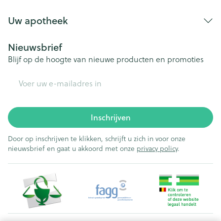
Uw apotheek
Nieuwsbrief
Blijf op de hoogte van nieuwe producten en promoties
E-mail adres
Inschrijven
Door op inschrijven te klikken, schrijft u zich in voor onze
nieuwsbrief en gaat u akkoord met onze
privacy policy
.