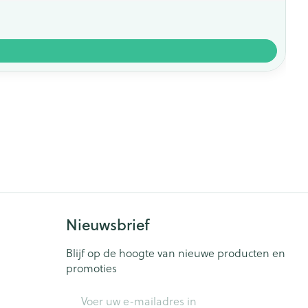
Nieuwsbrief
Blijf op de hoogte van nieuwe producten en
promoties
E-mail adres