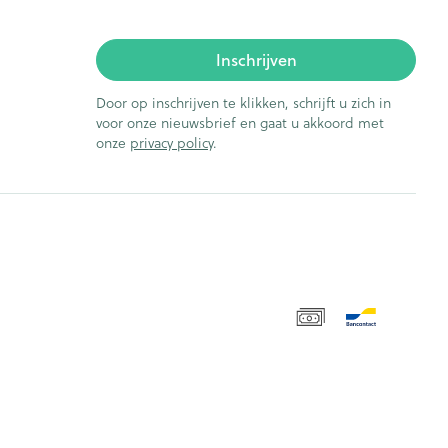
Inschrijven
Door op inschrijven te klikken, schrijft u zich in
voor onze nieuwsbrief en gaat u akkoord met
onze
privacy policy
.