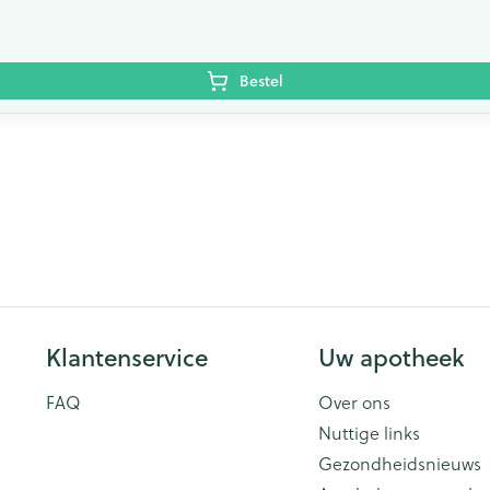
Bestel
Klantenservice
Uw apotheek
FAQ
Over ons
Nuttige links
Gezondheidsnieuws