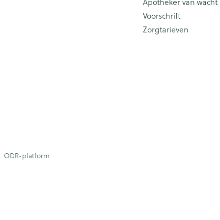
Apotheker van wacht
Voorschrift
Zorgtarieven
ODR-platform