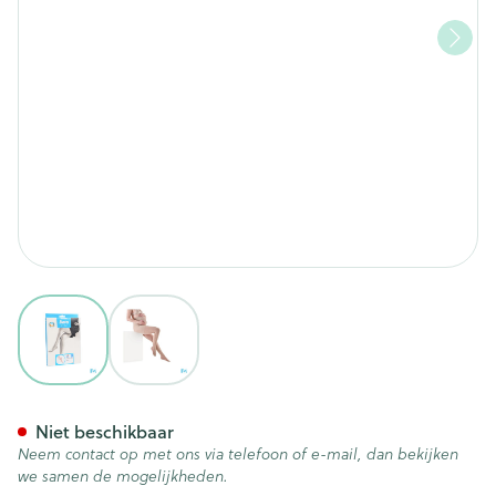
View larger image
View larger image
Botalux 140 Maternity Primav
Niet beschikbaar
Neem contact op met ons via telefoon of e-mail, dan bekijken
we samen de mogelijkheden.