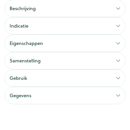
Beschrijving
Indicatie
Eigenschappen
Samenstelling
Gebruik
Gegevens