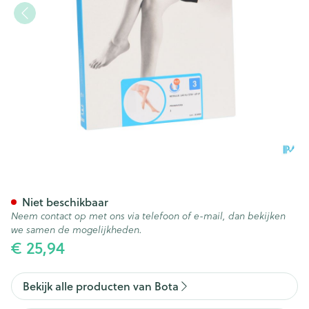
Botalux 140 Stay-up Primave
Niet beschikbaar
Neem contact op met ons via telefoon of e-mail, dan bekijken
we samen de mogelijkheden.
€ 25,94
Bekijk alle producten van Bota