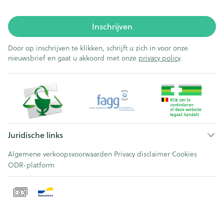
Inschrijven
Door op inschrijven te klikken, schrijft u zich in voor onze
nieuwsbrief en gaat u akkoord met onze
privacy policy
.
Juridische links
Algemene verkoopsvoorwaarden
Privacy disclaimer
Cookies
ODR-platform