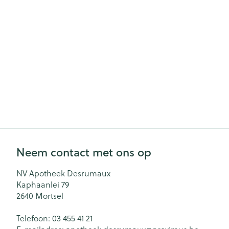
Neem contact met ons op
NV Apotheek Desrumaux
Kaphaanlei 79
2640
Mortsel
Telefoon:
03 455 41 21