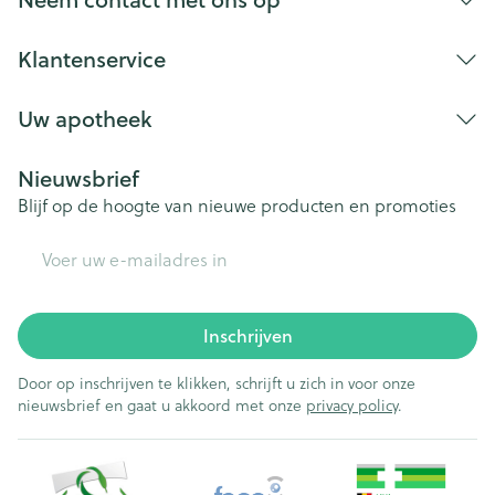
Klantenservice
Uw apotheek
Nieuwsbrief
Blijf op de hoogte van nieuwe producten en promoties
E-mail adres
Inschrijven
Door op inschrijven te klikken, schrijft u zich in voor onze
nieuwsbrief en gaat u akkoord met onze
privacy policy
.