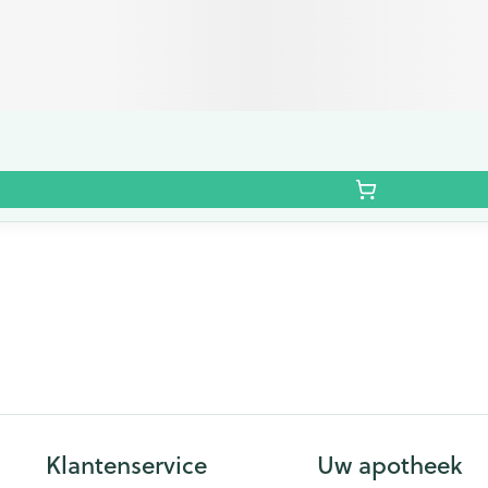
Klantenservice
Uw apotheek