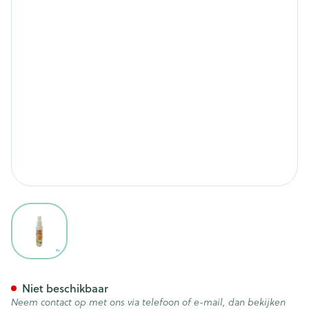
View larger image
Crearoma Cananga Luchtverfr
Niet beschikbaar
Neem contact op met ons via telefoon of e-mail, dan bekijken