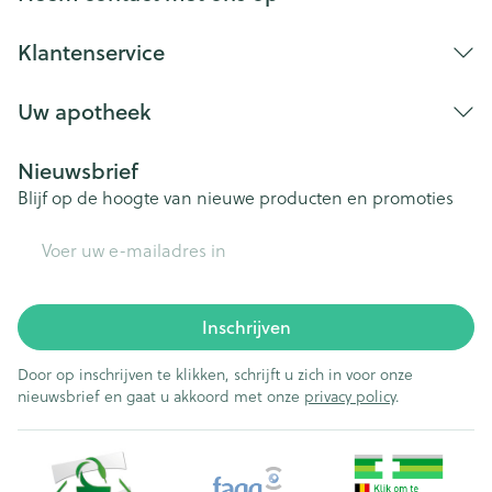
Klantenservice
Uw apotheek
Nieuwsbrief
Blijf op de hoogte van nieuwe producten en promoties
E-mail adres
Inschrijven
Door op inschrijven te klikken, schrijft u zich in voor onze
nieuwsbrief en gaat u akkoord met onze
privacy policy
.