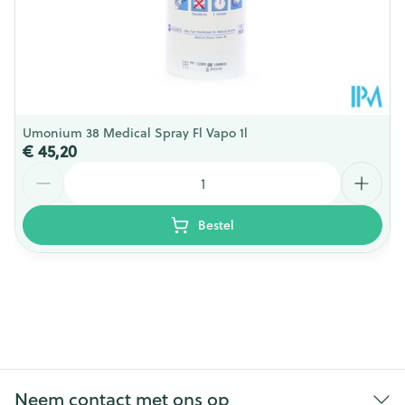
Umonium 38 Medical Spray Fl Vapo 1l
€ 45,20
Aantal
Bestel
Neem contact met ons op