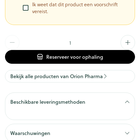
Ik weet dat dit product een voorschrift
vereist.
Aantal
Reserveer
voor ophaling
Bekijk alle producten van Orion Pharma
Beschikbare leveringsmethoden
Waarschuwingen