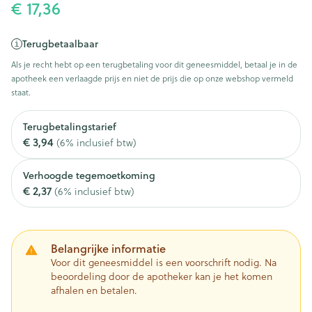
€ 17,36
Terugbetaalbaar
Als je recht hebt op een terugbetaling voor dit geneesmiddel, betaal je in de
apotheek een verlaagde prijs en niet de prijs die op onze webshop vermeld
staat.
Terugbetalingstarief
€ 3,94
(6% inclusief btw)
Verhoogde tegemoetkoming
€ 2,37
(6% inclusief btw)
Belangrijke informatie
Voor dit geneesmiddel is een voorschrift nodig. Na
beoordeling door de apotheker kan je het komen
afhalen en betalen.