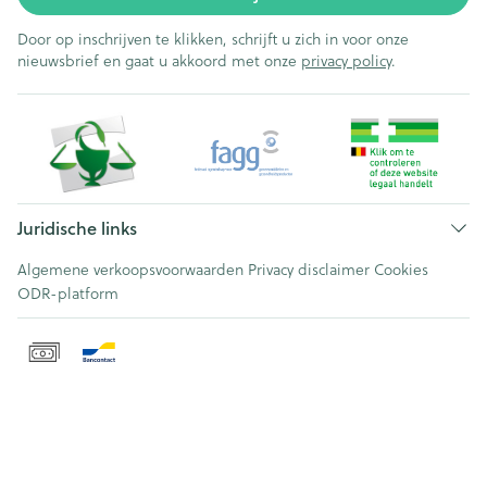
Door op inschrijven te klikken, schrijft u zich in voor onze
nieuwsbrief en gaat u akkoord met onze
privacy policy
.
Juridische links
Algemene verkoopsvoorwaarden
Privacy disclaimer
Cookies
ODR-platform