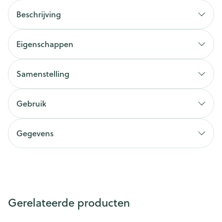
Beschrijving
Eigenschappen
Samenstelling
Gebruik
Gegevens
Gerelateerde producten