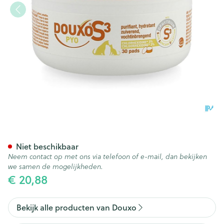
Douxo S3 Pyo Pads 30
Niet beschikbaar
Neem contact op met ons via telefoon of e-mail, dan bekijken
we samen de mogelijkheden.
€ 20,88
Bekijk alle producten van Douxo