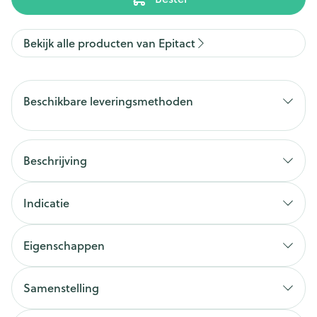
Bekijk alle producten van Epitact
Beschikbare leveringsmethoden
Beschrijving
Indicatie
Eigenschappen
Samenstelling