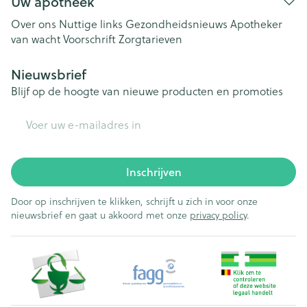
Uw apotheek
Over ons
Nuttige links
Gezondheidsnieuws
Apotheker
van wacht
Voorschrift
Zorgtarieven
Nieuwsbrief
Blijf op de hoogte van nieuwe producten en promoties
E-mail adres
Inschrijven
Door op inschrijven te klikken, schrijft u zich in voor onze
nieuwsbrief en gaat u akkoord met onze
privacy policy
.