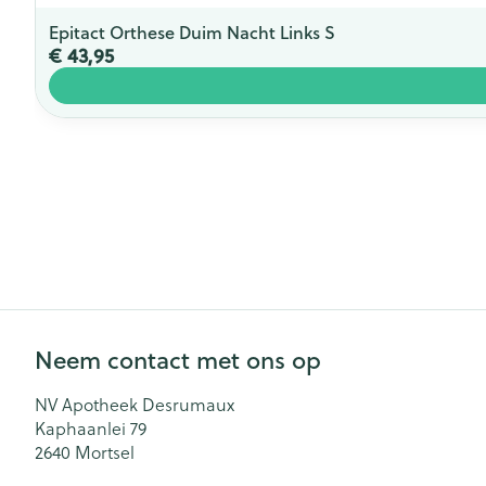
Epitact Orthese Duim Nacht Links S
€ 43,95
Neem contact met ons op
NV Apotheek Desrumaux
Kaphaanlei 79
2640
Mortsel