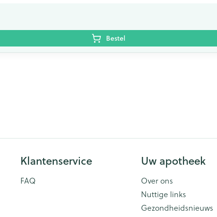
Bestel
Klantenservice
Uw apotheek
FAQ
Over ons
Nuttige links
Gezondheidsnieuws