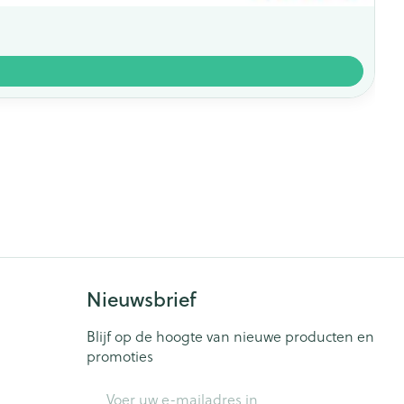
Nieuwsbrief
Blijf op de hoogte van nieuwe producten en
promoties
E-mail adres