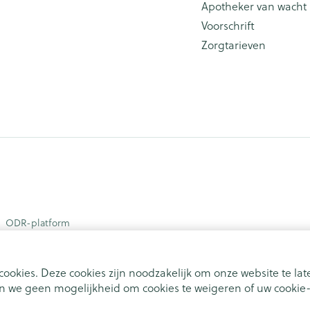
Apotheker van wacht
Voorschrift
Zorgtarieven
ODR-platform
ookies. Deze cookies zijn noodzakelijk om onze website te l
 we geen mogelijkheid om cookies te weigeren of uw cookie-i