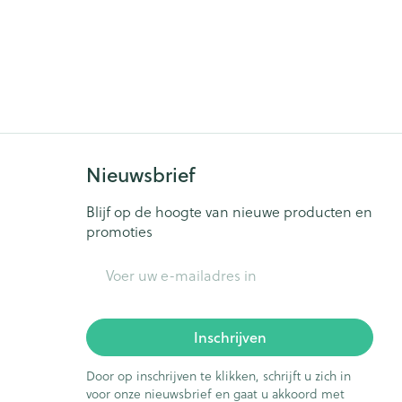
Nieuwsbrief
Blijf op de hoogte van nieuwe producten en
promoties
E-mail adres
Inschrijven
Door op inschrijven te klikken, schrijft u zich in
voor onze nieuwsbrief en gaat u akkoord met