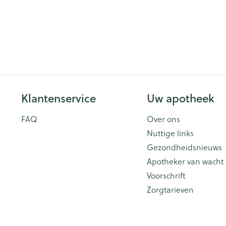
Klantenservice
Uw apotheek
FAQ
Over ons
Nuttige links
Gezondheidsnieuws
Apotheker van wacht
Voorschrift
Zorgtarieven