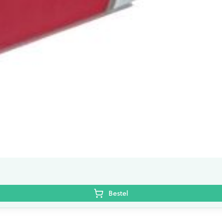
Bestel