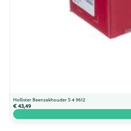
Hollister Beenzakhouder S 4 9612
€ 43,49