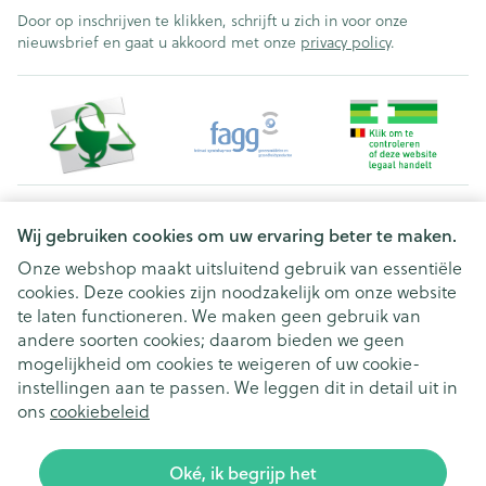
Door op inschrijven te klikken, schrijft u zich in voor onze
nieuwsbrief en gaat u akkoord met onze
privacy policy
.
Juridische links
Wij gebruiken cookies om uw ervaring beter te maken.
Onze webshop maakt uitsluitend gebruik van essentiële
cookies. Deze cookies zijn noodzakelijk om onze website
te laten functioneren. We maken geen gebruik van
andere soorten cookies; daarom bieden we geen
mogelijkheid om cookies te weigeren of uw cookie-
instellingen aan te passen. We leggen dit in detail uit in
ons
cookiebeleid
Oké, ik begrijp het