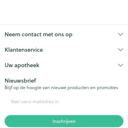
Neem contact met ons op
Klantenservice
Uw apotheek
Nieuwsbrief
Blijf op de hoogte van nieuwe producten en promoties
E-mail adres
Inschrijven