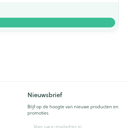
Nieuwsbrief
Blijf op de hoogte van nieuwe producten en
promoties
E-mail adres