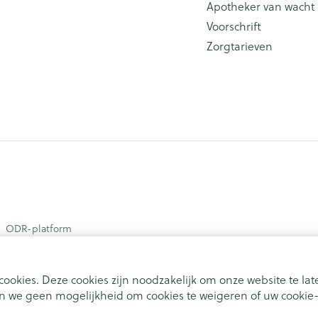
Apotheker van wacht
Voorschrift
Zorgtarieven
ODR-platform
ookies. Deze cookies zijn noodzakelijk om onze website te l
 we geen mogelijkheid om cookies te weigeren of uw cookie-i