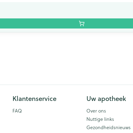
Klantenservice
Uw apotheek
FAQ
Over ons
Nuttige links
Gezondheidsnieuws