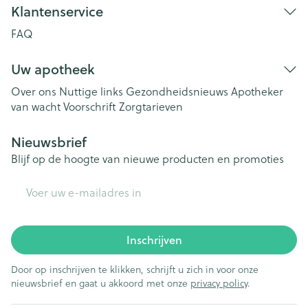
Klantenservice
FAQ
Uw apotheek
Over ons
Nuttige links
Gezondheidsnieuws
Apotheker
van wacht
Voorschrift
Zorgtarieven
Nieuwsbrief
Blijf op de hoogte van nieuwe producten en promoties
E-mail adres
Inschrijven
Door op inschrijven te klikken, schrijft u zich in voor onze
nieuwsbrief en gaat u akkoord met onze
privacy policy
.