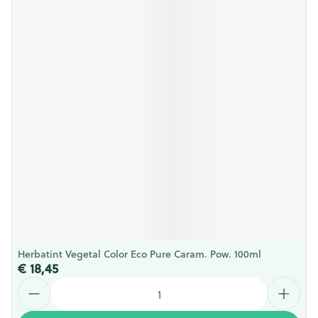
Herbatint Vegetal Color Eco Pure Caram. Pow. 100ml
€ 18,45
Aantal