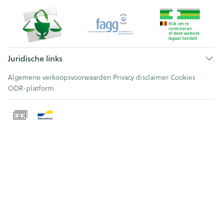
Juridische links
Algemene verkoopsvoorwaarden
Privacy disclaimer
Cookies
ODR-platform