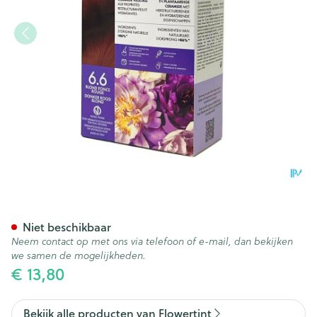
Flowertint Donker Blond Inte
Niet beschikbaar
Neem contact op met ons via telefoon of e-mail, dan bekijken
we samen de mogelijkheden.
€ 13,80
Bekijk alle producten van Flowertint