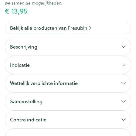
we samen de mogelijkheden.
€ 13,95
Bekijk alle producten van Fresubin
Beschrijving
Indicatie
Wettelijk verplichte informatie
Samenstelling
Contra indicatie
Te gebruiken onder medisch toezicht.