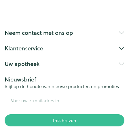
Neem contact met ons op
Klantenservice
Uw apotheek
Nieuwsbrief
Blijf op de hoogte van nieuwe producten en promoties
E-mail adres
Inschrijven