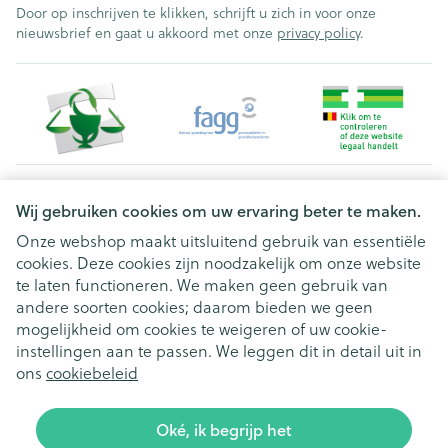
Door op inschrijven te klikken, schrijft u zich in voor onze
nieuwsbrief en gaat u akkoord met onze
privacy policy
.
Juridische links
Wij gebruiken cookies om uw ervaring beter te maken.
Onze webshop maakt uitsluitend gebruik van essentiële
cookies. Deze cookies zijn noodzakelijk om onze website
te laten functioneren. We maken geen gebruik van
andere soorten cookies; daarom bieden we geen
mogelijkheid om cookies te weigeren of uw cookie-
instellingen aan te passen. We leggen dit in detail uit in
ons
cookiebeleid
Oké, ik begrijp het