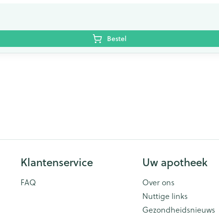
Bestel
Klantenservice
Uw apotheek
FAQ
Over ons
Nuttige links
Gezondheidsnieuws