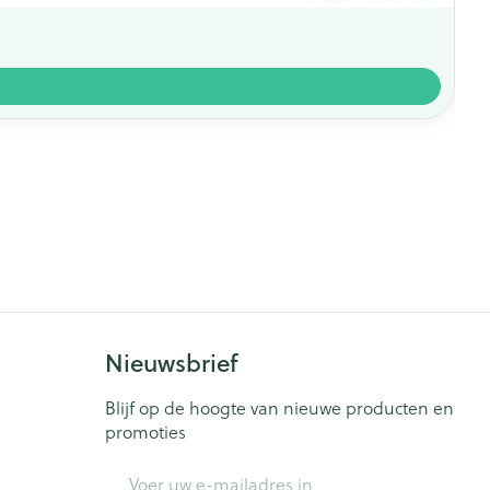
Nieuwsbrief
Blijf op de hoogte van nieuwe producten en
promoties
E-mail adres