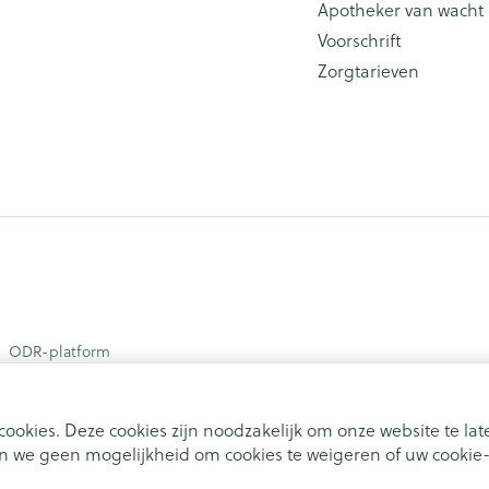
Apotheker van wacht
Voorschrift
Zorgtarieven
ODR-platform
ookies. Deze cookies zijn noodzakelijk om onze website te l
 we geen mogelijkheid om cookies te weigeren of uw cookie-i