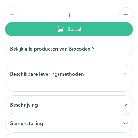
Aantal
Bestel
Bekijk alle producten van Biocodex
Beschikbare leveringsmethoden
Beschrijving
Samenstelling