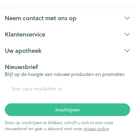
Neem contact met ons op
Klantenservice
Uw apotheek
Nieuwsbrief
Blijf op de hoogte van nieuwe producten en promoties
E-mail adres
Inschrijven
Door op inschrijven te klikken, schrijft u zich in voor onze
nieuwsbrief en gaat u akkoord met onze
privacy policy
.