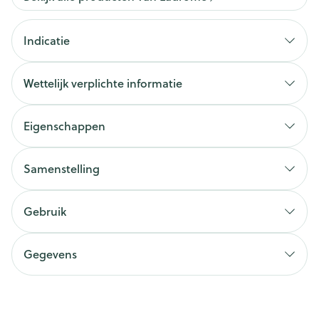
Indicatie
Wettelijk verplichte informatie
Eigenschappen
Samenstelling
Gebruik
Gegevens