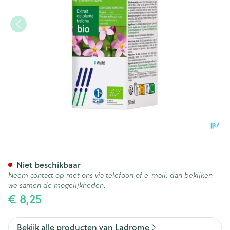
Ladrome Centaurium Erythr
Niet beschikbaar
Neem contact op met ons via telefoon of e-mail, dan bekijken
we samen de mogelijkheden.
€ 8,25
Bekijk alle producten van Ladrome