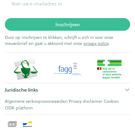
Inschrijven
Door op inschrijven te klikken, schrijft u zich in voor onze
nieuwsbrief en gaat u akkoord met onze
privacy policy
.
Juridische links
Algemene verkoopsvoorwaarden
Privacy disclaimer
Cookies
ODR-platform