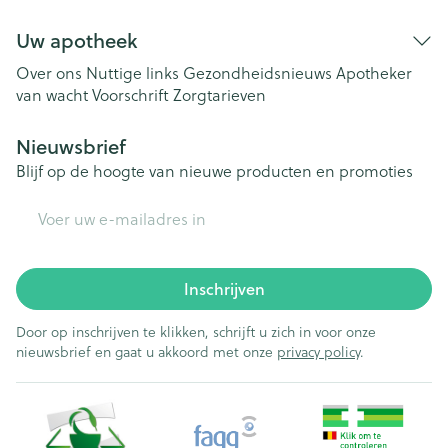
Uw apotheek
Over ons
Nuttige links
Gezondheidsnieuws
Apotheker
van wacht
Voorschrift
Zorgtarieven
Nieuwsbrief
Blijf op de hoogte van nieuwe producten en promoties
E-mail adres
Inschrijven
Door op inschrijven te klikken, schrijft u zich in voor onze
nieuwsbrief en gaat u akkoord met onze
privacy policy
.