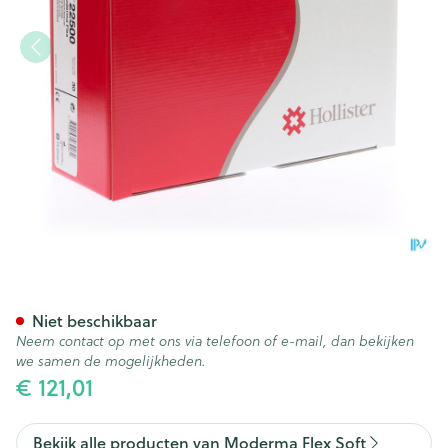
Moderma Flex Softflex Flat Cl
Niet beschikbaar
Neem contact op met ons via telefoon of e-mail, dan bekijken
we samen de mogelijkheden.
€ 121,01
Bekijk alle producten van Moderma Flex Soft