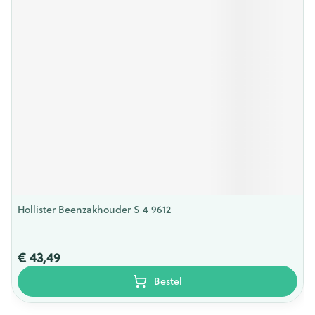
Hollister Beenzakhouder S 4 9612
€ 43,49
Bestel