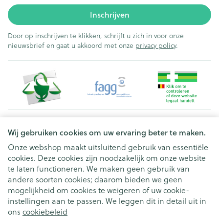
Inschrijven
Door op inschrijven te klikken, schrijft u zich in voor onze
nieuwsbrief en gaat u akkoord met onze
privacy policy
.
Juridische links
Wij gebruiken cookies om uw ervaring beter te maken.
Onze webshop maakt uitsluitend gebruik van essentiële
cookies. Deze cookies zijn noodzakelijk om onze website
te laten functioneren. We maken geen gebruik van
andere soorten cookies; daarom bieden we geen
mogelijkheid om cookies te weigeren of uw cookie-
instellingen aan te passen. We leggen dit in detail uit in
ons
cookiebeleid