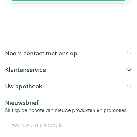
Neem contact met ons op
Klantenservice
Uw apotheek
Nieuwsbrief
Blijf op de hoogte van nieuwe producten en promoties
E-mail adres