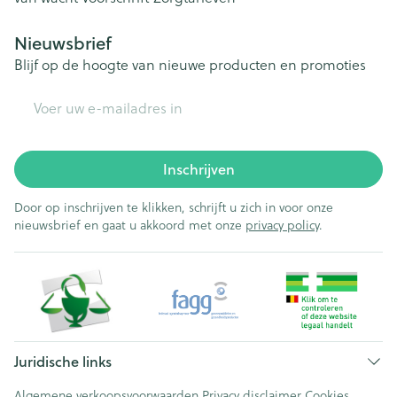
Nieuwsbrief
Blijf op de hoogte van nieuwe producten en promoties
E-mail adres
Inschrijven
Door op inschrijven te klikken, schrijft u zich in voor onze
nieuwsbrief en gaat u akkoord met onze
privacy policy
.
Juridische links
Algemene verkoopsvoorwaarden
Privacy disclaimer
Cookies