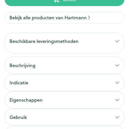
Bekijk alle producten van Hartmann
Beschikbare leveringsmethoden
Beschrijving
Indicatie
Eigenschappen
Gebruik