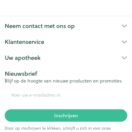
Neem contact met ons op
Klantenservice
Uw apotheek
Nieuwsbrief
Blijf op de hoogte van nieuwe producten en promoties
E-mail adres
Inschrijven
Door op inschrijven te klikken, schrijft u zich in voor onze