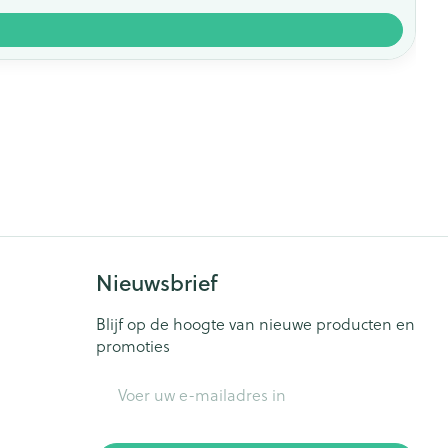
Nieuwsbrief
Blijf op de hoogte van nieuwe producten en
promoties
E-mail adres