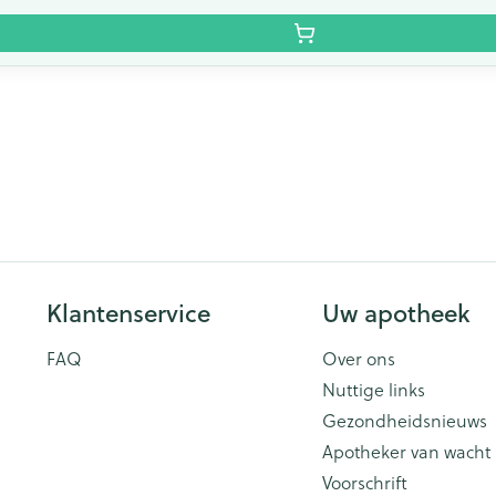
Klantenservice
Uw apotheek
FAQ
Over ons
Nuttige links
Gezondheidsnieuws
Apotheker van wacht
Voorschrift