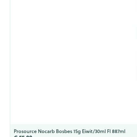
Prosource Nocarb Bosbes 15g Eiwit/30ml Fl 887ml