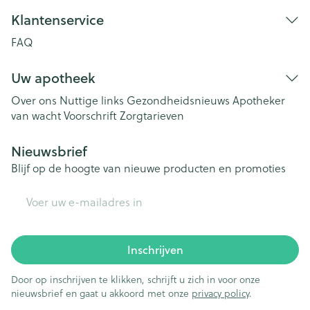
Klantenservice
FAQ
Uw apotheek
Over ons
Nuttige links
Gezondheidsnieuws
Apotheker
van wacht
Voorschrift
Zorgtarieven
Nieuwsbrief
Blijf op de hoogte van nieuwe producten en promoties
E-mail adres
Inschrijven
Door op inschrijven te klikken, schrijft u zich in voor onze
nieuwsbrief en gaat u akkoord met onze
privacy policy
.