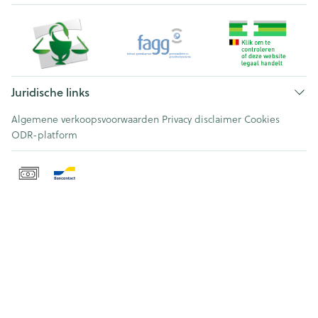
Juridische links
Algemene verkoopsvoorwaarden
Privacy disclaimer
Cookies
ODR-platform