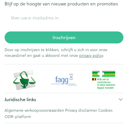
Blijf op de hoogte van nieuwe producten en promoties
E-mail adres
Inschrijven
Door op inschrijven te klikken, schrijft u zich in voor onze
nieuwsbrief en gaat u akkoord met onze
privacy policy
.
Juridische links
Algemene verkoopsvoorwaarden
Privacy disclaimer
Cookies
ODR-platform