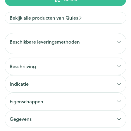
Bekijk alle producten van Quies
Beschikbare leveringsmethoden
Beschrijving
Indicatie
Eigenschappen
Gegevens