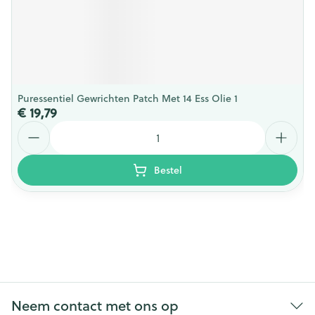
Puressentiel Gewrichten Patch Met 14 Ess Olie 1
€ 19,79
Aantal
Bestel
Neem contact met ons op