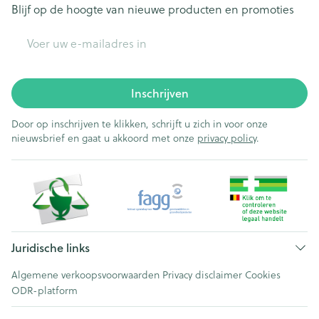
Blijf op de hoogte van nieuwe producten en promoties
E-mail adres
Inschrijven
Door op inschrijven te klikken, schrijft u zich in voor onze
nieuwsbrief en gaat u akkoord met onze
privacy policy
.
Juridische links
Algemene verkoopsvoorwaarden
Privacy disclaimer
Cookies
ODR-platform