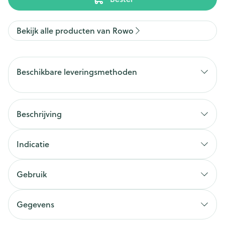
Bekijk alle producten van Rowo
Beschikbare leveringsmethoden
Beschrijving
Indicatie
Gebruik
Gegevens