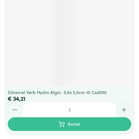
Silvercel Verb Hydro Algin. 5,0x 5,0cm 10 Cad050
€ 34,21
Aantal
Bestel