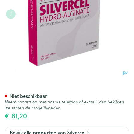
Silvercel Verb Hydro Algin. 11
Niet beschikbaar
Neem contact op met ons via telefoon of e-mail, dan bekijken
we samen de mogelijkheden.
€ 81,20
Bekijk alle producten van Silvercel