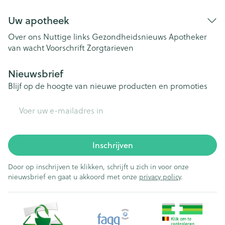
Uw apotheek
Over ons
Nuttige links
Gezondheidsnieuws
Apotheker
van wacht
Voorschrift
Zorgtarieven
Nieuwsbrief
Blijf op de hoogte van nieuwe producten en promoties
E-mail adres
Inschrijven
Door op inschrijven te klikken, schrijft u zich in voor onze
nieuwsbrief en gaat u akkoord met onze
privacy policy
.