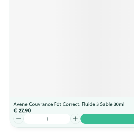
Avene Couvrance Fdt Correct. Fluide 3 Sable 30ml
€ 27,90
Aantal