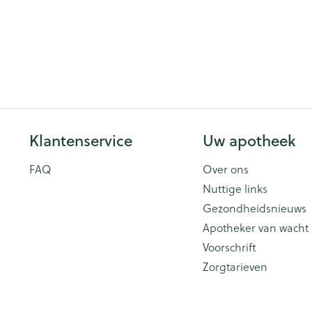
Klantenservice
Uw apotheek
FAQ
Over ons
Nuttige links
Gezondheidsnieuws
Apotheker van wacht
Voorschrift
Zorgtarieven