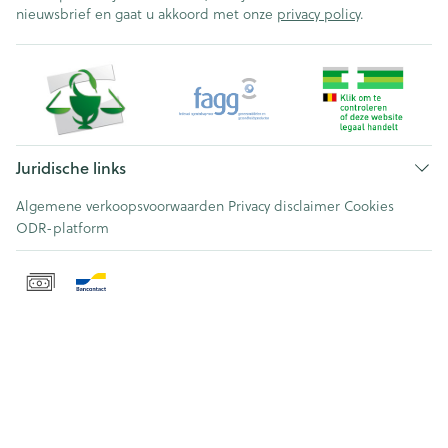
nieuwsbrief en gaat u akkoord met onze
privacy policy
.
Juridische links
Algemene verkoopsvoorwaarden
Privacy disclaimer
Cookies
ODR-platform