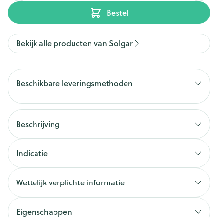
Bestel
Bekijk alle producten van Solgar
Beschikbare leveringsmethoden
Beschrijving
Indicatie
Wettelijk verplichte informatie
Eigenschappen