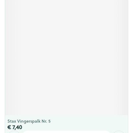
Stax Vingerspalk Nr. 5
€ 7,40