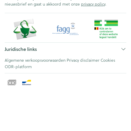
nieuwsbrief en gaat u akkoord met onze
privacy policy
.
Juridische links
Algemene verkoopsvoorwaarden
Privacy disclaimer
Cookies
ODR-platform