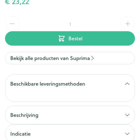
€ 23,22
Aantal
Bestel
Bekijk alle producten van Suprima
Beschikbare leveringsmethoden
Beschrijving
Indicatie