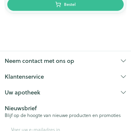
Bestel
Neem contact met ons op
Klantenservice
Uw apotheek
Nieuwsbrief
Blijf op de hoogte van nieuwe producten en promoties
E-mail adres