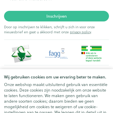
Inschrijven
Door op inschrijven te klikken, schrijft u zich in voor onze
nieuwsbrief en gaat u akkoord met onze
privacy policy
.
Juridische links
Wij gebruiken cookies om uw ervaring beter te maken.
Onze webshop maakt uitsluitend gebruik van essentiële
cookies. Deze cookies zijn noodzakelijk om onze website
te laten functioneren. We maken geen gebruik van
andere soorten cookies; daarom bieden we geen
mogelijkheid om cookies te weigeren of uw cookie-
instellingen aan te passen. We leggen dit in detail uit in