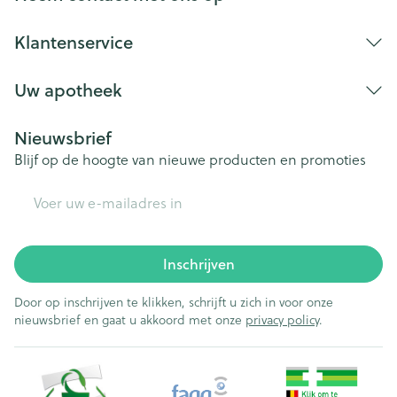
Klantenservice
Uw apotheek
Nieuwsbrief
Blijf op de hoogte van nieuwe producten en promoties
E-mail adres
Inschrijven
Door op inschrijven te klikken, schrijft u zich in voor onze
nieuwsbrief en gaat u akkoord met onze
privacy policy
.