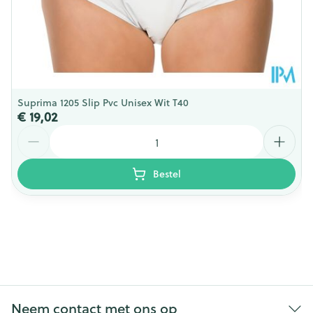
Suprima 1205 Slip Pvc Unisex Wit T40
€ 19,02
Aantal
Bestel
Neem contact met ons op