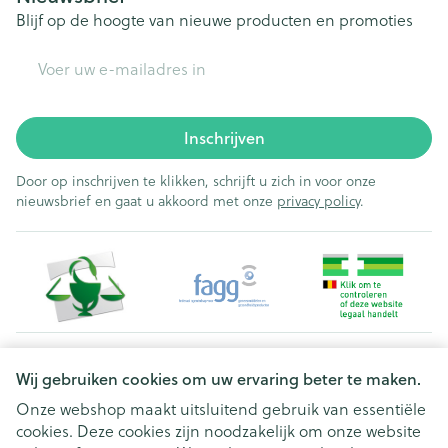
Blijf op de hoogte van nieuwe producten en promoties
E-mail adres
Inschrijven
Door op inschrijven te klikken, schrijft u zich in voor onze
nieuwsbrief en gaat u akkoord met onze
privacy policy
.
Juridische links
Wij gebruiken cookies om uw ervaring beter te maken.
Onze webshop maakt uitsluitend gebruik van essentiële
cookies. Deze cookies zijn noodzakelijk om onze website