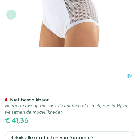
Suprima 1215 Slip Pu Zij Kato
Niet beschikbaar
Neem contact op met ons via telefoon of e-mail, dan bekijken
we samen de mogelijkheden.
€ 41,36
Bekijk alle producten van Suprima