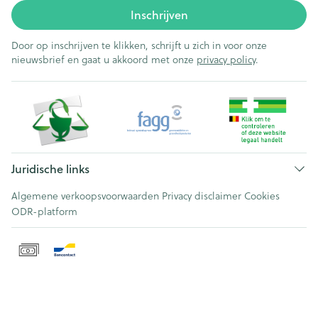
Inschrijven
Door op inschrijven te klikken, schrijft u zich in voor onze
nieuwsbrief en gaat u akkoord met onze
privacy policy
.
Juridische links
Algemene verkoopsvoorwaarden
Privacy disclaimer
Cookies
ODR-platform