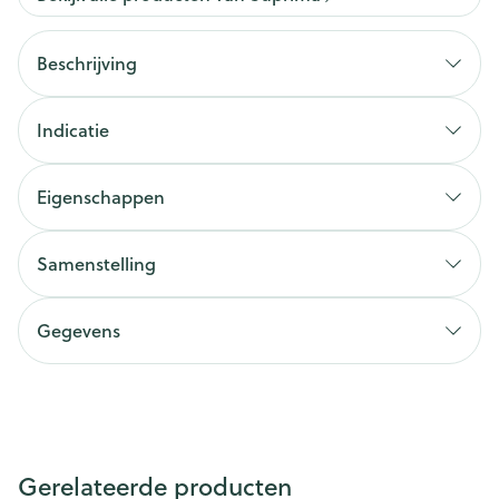
Beschrijving
Indicatie
Eigenschappen
Samenstelling
Gegevens
Gerelateerde producten