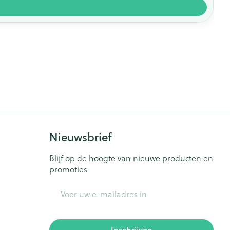
Nieuwsbrief
Blijf op de hoogte van nieuwe producten en
promoties
E-mail adres
Inschrijven