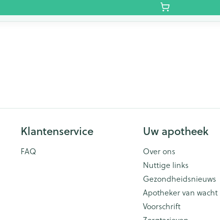
Klantenservice
Uw apotheek
FAQ
Over ons
Nuttige links
Gezondheidsnieuws
Apotheker van wacht
Voorschrift