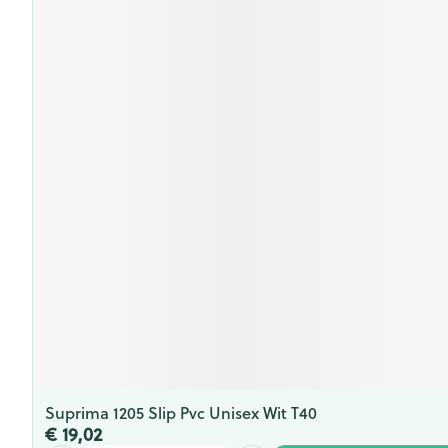
Suprima 1205 Slip Pvc Unisex Wit T40
€ 19,02