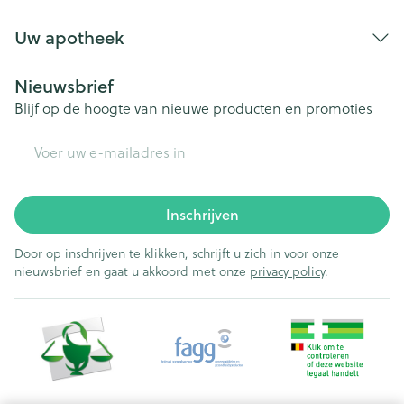
Uw apotheek
Nieuwsbrief
Blijf op de hoogte van nieuwe producten en promoties
E-mail adres
Inschrijven
Door op inschrijven te klikken, schrijft u zich in voor onze
nieuwsbrief en gaat u akkoord met onze
privacy policy
.