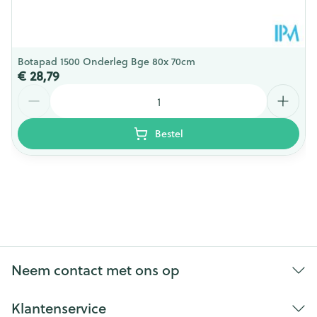
Botapad 1500 Onderleg Bge 80x 70cm
€ 28,79
Aantal
Bestel
Neem contact met ons op
Klantenservice