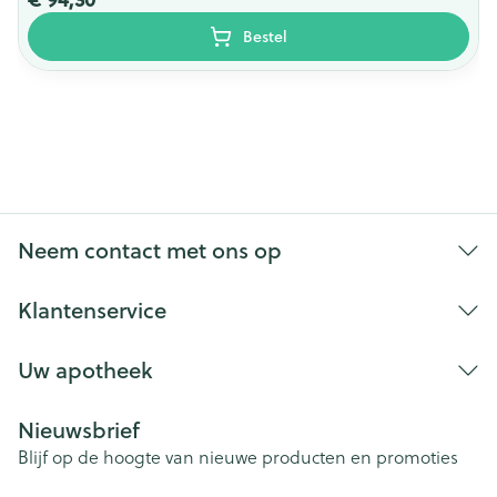
Bestel
Neem contact met ons op
Klantenservice
Uw apotheek
Nieuwsbrief
Blijf op de hoogte van nieuwe producten en promoties
E-mail adres