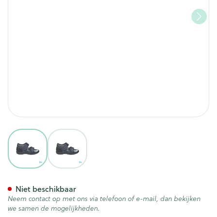
View larger image
View larger image
Tecnica 11 Comfort Grijs M 40
Niet beschikbaar
Neem contact op met ons via telefoon of e-mail, dan bekijken
we samen de mogelijkheden.