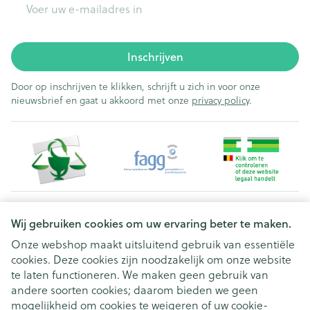
Inschrijven
Door op inschrijven te klikken, schrijft u zich in voor onze
nieuwsbrief en gaat u akkoord met onze
privacy policy
.
Juridische links
Wij gebruiken cookies om uw ervaring beter te maken.
Onze webshop maakt uitsluitend gebruik van essentiële
cookies. Deze cookies zijn noodzakelijk om onze website
te laten functioneren. We maken geen gebruik van
andere soorten cookies; daarom bieden we geen
mogelijkheid om cookies te weigeren of uw cookie-