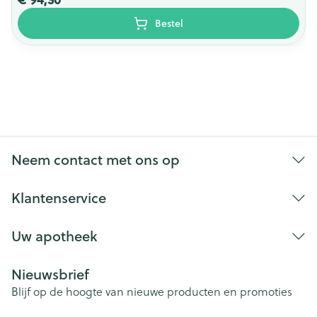
Bestel
Neem contact met ons op
Klantenservice
Uw apotheek
Nieuwsbrief
Blijf op de hoogte van nieuwe producten en promoties
E-mail adres