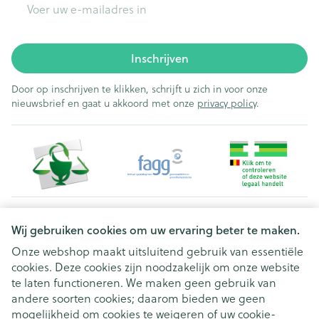
Inschrijven
Door op inschrijven te klikken, schrijft u zich in voor onze
nieuwsbrief en gaat u akkoord met onze
privacy policy
.
Juridische links
Wij gebruiken cookies om uw ervaring beter te maken.
Onze webshop maakt uitsluitend gebruik van essentiële
cookies. Deze cookies zijn noodzakelijk om onze website
te laten functioneren. We maken geen gebruik van
andere soorten cookies; daarom bieden we geen
mogelijkheid om cookies te weigeren of uw cookie-