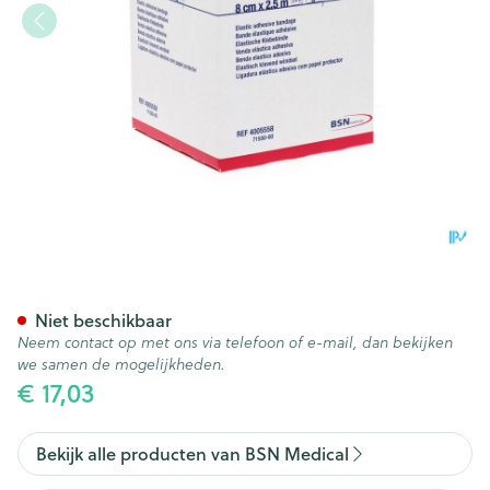
Tensoplast Sport 8cmx2,5m 1
Niet beschikbaar
Neem contact op met ons via telefoon of e-mail, dan bekijken
we samen de mogelijkheden.
€ 17,03
Bekijk alle producten van BSN Medical