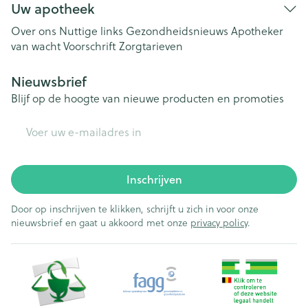
Uw apotheek
Over ons
Nuttige links
Gezondheidsnieuws
Apotheker
van wacht
Voorschrift
Zorgtarieven
Nieuwsbrief
Blijf op de hoogte van nieuwe producten en promoties
E-mail adres
Inschrijven
Door op inschrijven te klikken, schrijft u zich in voor onze
nieuwsbrief en gaat u akkoord met onze
privacy policy
.