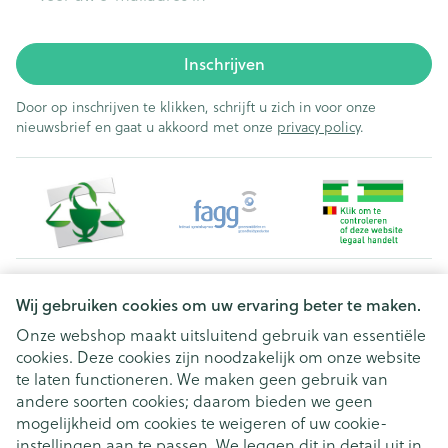
Inschrijven
Door op inschrijven te klikken, schrijft u zich in voor onze
nieuwsbrief en gaat u akkoord met onze
privacy policy
.
Juridische links
Wij gebruiken cookies om uw ervaring beter te maken.
Onze webshop maakt uitsluitend gebruik van essentiële
cookies. Deze cookies zijn noodzakelijk om onze website
te laten functioneren. We maken geen gebruik van
andere soorten cookies; daarom bieden we geen
mogelijkheid om cookies te weigeren of uw cookie-
instellingen aan te passen. We leggen dit in detail uit in