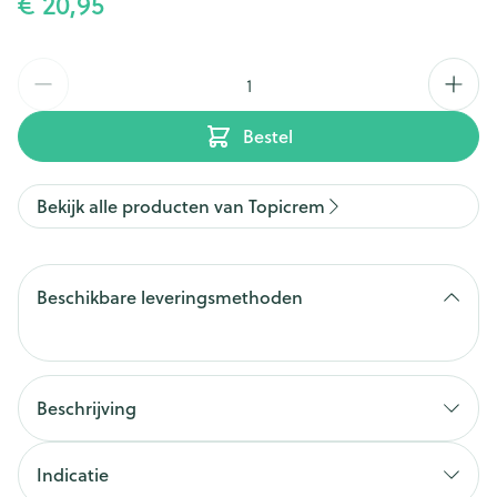
€ 20,95
Aantal
Bestel
Bekijk alle producten van Topicrem
Beschikbare leveringsmethoden
Beschrijving
Indicatie