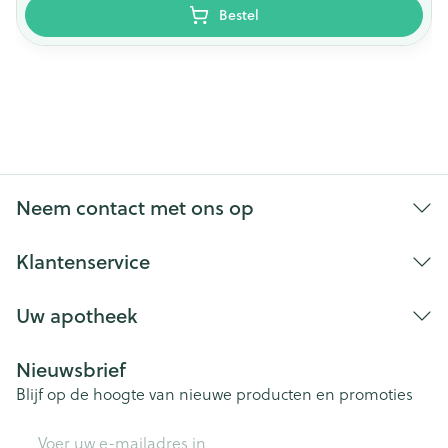
Bestel
Neem contact met ons op
Klantenservice
Uw apotheek
Nieuwsbrief
Blijf op de hoogte van nieuwe producten en promoties
E-mail adres