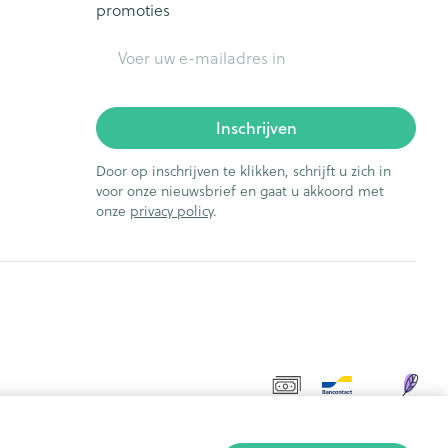
promoties
E-mail adres
Inschrijven
Door op inschrijven te klikken, schrijft u zich in
voor onze nieuwsbrief en gaat u akkoord met
onze
privacy policy
.