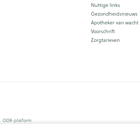
Nuttige links
Gezondheidsnieuws
Apotheker van wacht
Voorschrift
Zorgtarieven
ODR-platform