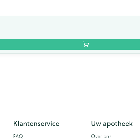
Klantenservice
Uw apotheek
FAQ
Over ons