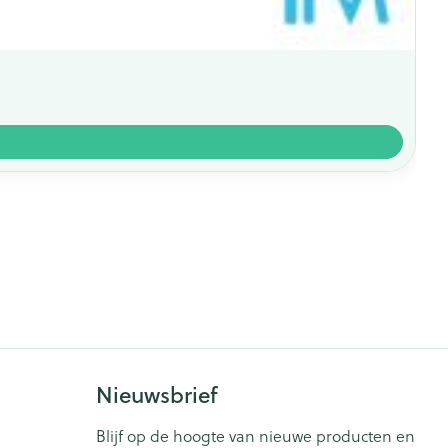
Nieuwsbrief
Blijf op de hoogte van nieuwe producten en