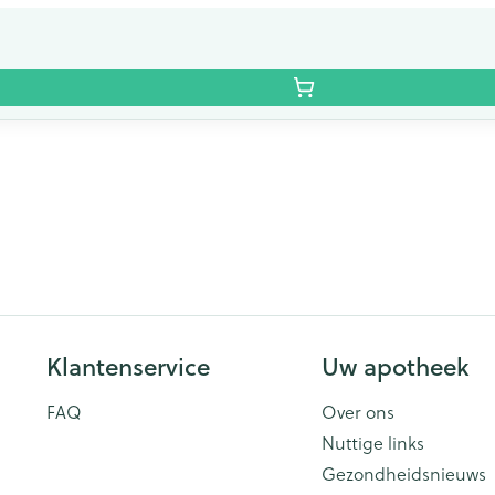
Klantenservice
Uw apotheek
FAQ
Over ons
Nuttige links
Gezondheidsnieuws