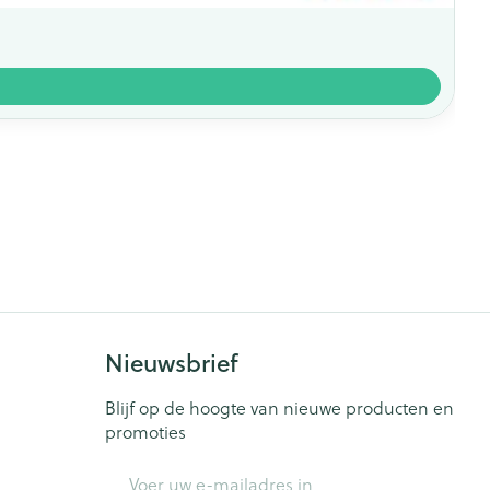
Nieuwsbrief
Blijf op de hoogte van nieuwe producten en
promoties
E-mail adres