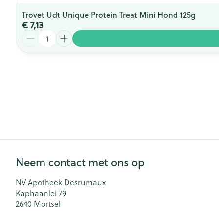
Trovet Udt Unique Protein Treat Mini Hond 125g
€ 7,13
Aantal
Neem contact met ons op
NV Apotheek Desrumaux
Kaphaanlei 79
2640
Mortsel