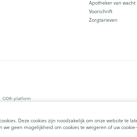
Apotheker van wacht
Voorschrift
Zorgtarieven
ODR-platform
ookies. Deze cookies zijn noodzakelijk om onze website te l
 we geen mogelijkheid om cookies te weigeren of uw cookie-i