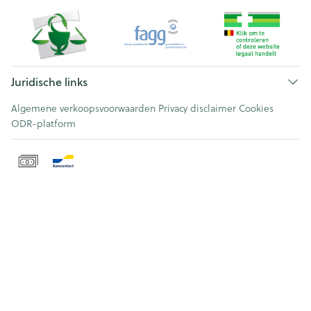
Juridische links
Algemene verkoopsvoorwaarden
Privacy disclaimer
Cookies
ODR-platform