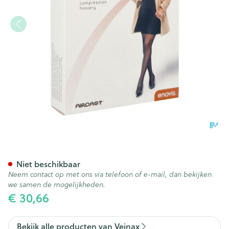
Veinax Knie-kous Vrouw Micr
Niet beschikbaar
Neem contact op met ons via telefoon of e-mail, dan bekijken
we samen de mogelijkheden.
€ 30,66
Bekijk alle producten van Veinax