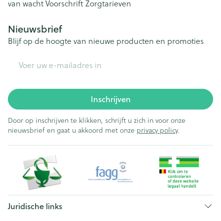
van wacht
Voorschrift
Zorgtarieven
Nieuwsbrief
Blijf op de hoogte van nieuwe producten en promoties
E-mail adres
Inschrijven
Door op inschrijven te klikken, schrijft u zich in voor onze
nieuwsbrief en gaat u akkoord met onze
privacy policy
.
Juridische links