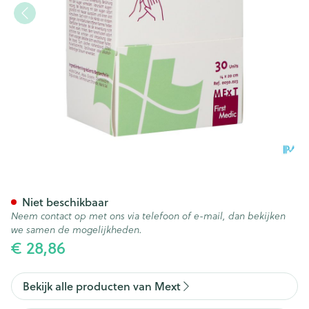
Waup Reinigingsdoekjes 30
Niet beschikbaar
Neem contact op met ons via telefoon of e-mail, dan bekijken
we samen de mogelijkheden.
€ 28,86
Bekijk alle producten van Mext