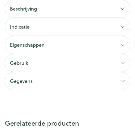
Beschrijving
Indicatie
Eigenschappen
Gebruik
Gegevens
Gerelateerde producten