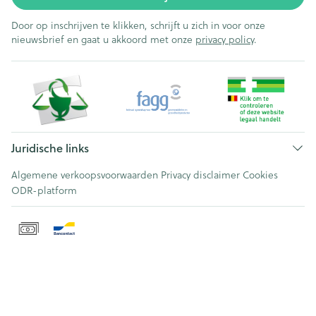
Door op inschrijven te klikken, schrijft u zich in voor onze
nieuwsbrief en gaat u akkoord met onze
privacy policy
.
Juridische links
Algemene verkoopsvoorwaarden
Privacy disclaimer
Cookies
ODR-platform