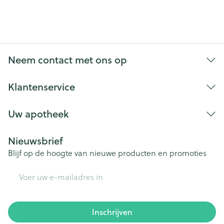
Neem contact met ons op
Klantenservice
Uw apotheek
Nieuwsbrief
Blijf op de hoogte van nieuwe producten en promoties
E-mail adres
Inschrijven