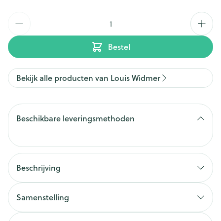
Aantal
Bestel
Bekijk alle producten van Louis Widmer
Beschikbare leveringsmethoden
Beschrijving
Samenstelling
Actieve bestanddelen